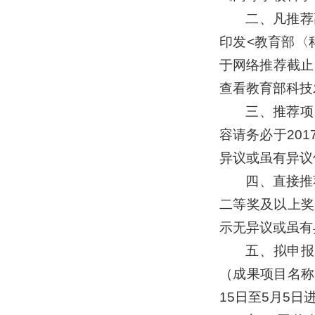
二、凡推荐
印发<教育部〈
于网络推荐截止
查看教育部科技发
三、推荐项
容请务必于20
异议或虽有异议
四、直接推
二等奖及以上奖
示无异议或虽有
五、拟申报
（成果项目名称
15日至5月5