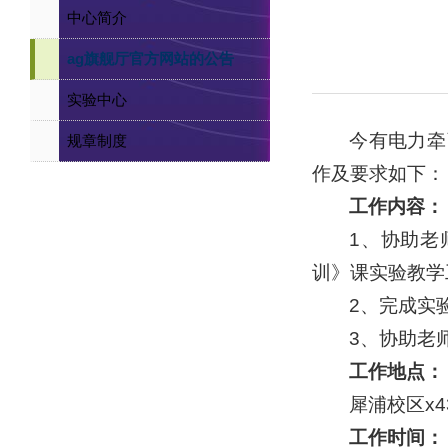
中心简介
ag旗舰厅官方网站的公告
实验中心
今有电力牵
规章制度
作及要求如下：
工作内容：
1、协助老
训》课实验教学
2、完成实
3、协助老
工作地点：
犀浦校区x4
工作时间：