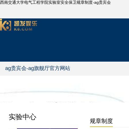
西南交通大学电气工程学院实验室安全保卫规章制度-ag贵宾会
ag贵宾会-ag旗舰厅官方网站
实验中心
规章制度