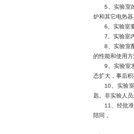
5、实验室
炉和其它电热器
6、实验室
7、实验室
8、实验室
的性能和使用方法
9、实验室
态扩大，事后积
10、实验
匙。非实验人员
11、经批
陪同 。