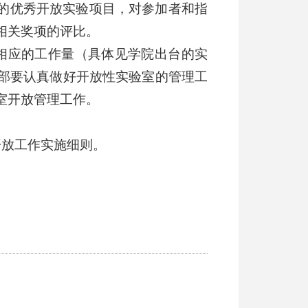
的优秀开放实验项目，对参加者和指
相关奖项的评比。
相应的工作量（具体见学院出台的实
部要认真做好开放性实验室的管理工
室开放管理工作。
开放工作实施细则。