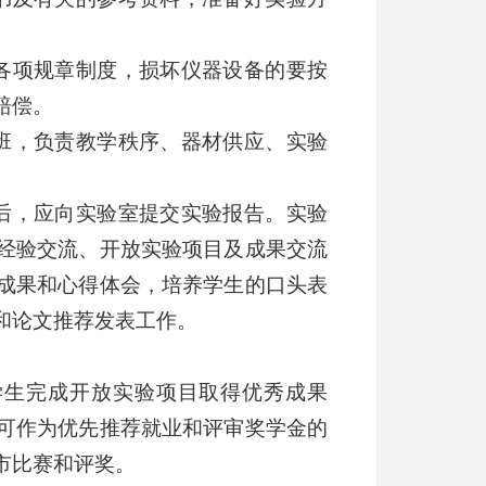
各项规章制度，损坏仪器设备的要按
赔偿。
班，负责教学秩序、器材供应、实验
后，应向实验室提交实验报告。实验
经验交流、开放实验项目及成果交流
成果和心得体会，培养学生的口头表
和论文推荐发表工作。
学生完成开放实验项目取得优秀成果
可作为优先推荐就业和评审奖学金的
市比赛和评奖。