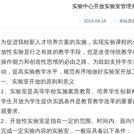
实验中心开放实验室管理
2014-04-18
本站原
为促进我校新人才培养方案的实施，实现实验课程的
开放性实验是行之有效的教学手段，也是改变传统教学
立操作能力和创造性思维的必由之路。为鼓励支持学生
活动，提高实验教学水平，规范有序地做好实验室开放
一、实验室开放的原则和意义
1、实验室是高等学校实施素质教育、培养学生创新
向学生开放为学生提供实践条件是教育教学改革的重要
客观要求。
2、开放性实验室是指在一定的范围、时间内、面向
主完成一定实验内容的实验室，一般应具备以下条件：