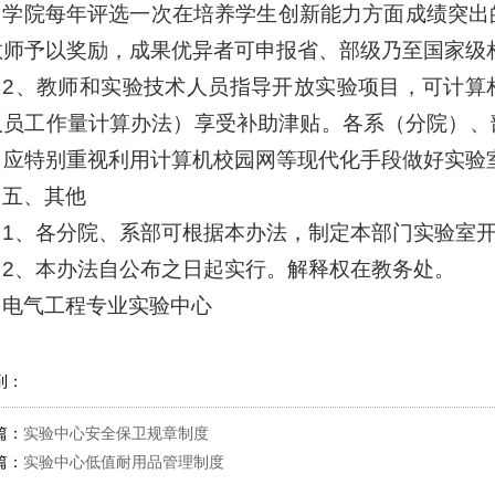
学院每年评选一次在培养学生创新能力方面成绩突出
教师予以奖励，成果优异者可申报省、部级乃至国家级
2、教师和实验技术人员指导开放实验项目，可计算
人员工作量计算办法）享受补助津贴。各系（分院）、
，应特别重视利用计算机校园网等现代化手段做好实验
五、其他
1、各分院、系部可根据本办法，制定本部门实验室
2、本办法自公布之日起实行。解释权在教务处。
电气工程专业实验中心
到：
篇：
实验中心安全保卫规章制度
篇：
实验中心低值耐用品管理制度