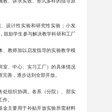
施教、讲求实效、形式多样的指导原
拟、设计性实验和研究性实验；小发
，鼓励学生参与解决教学科研和工厂
体、教师加以启发指导的实验教学模
训室、中心、实习工厂）的具体情况
断完善，逐步达到全部开放。
务处组织协调。各系（分院）、部实
工作。
基金主要用于补贴开放实验所需材料