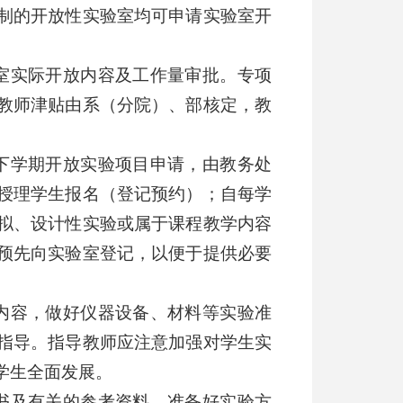
制的开放性实验室均可申请实验室开
室实际开放内容及工作量审批。专项
教师津贴由系（分院）、部核定，教
下学期开放实验项目申请，由教务处
授理学生报名（登记预约）；自每学
拟、设计性实验或属于课程教学内容
预先向实验室登记，以便于提供必要
内容，做好仪器设备、材料等实验准
指导。指导教师应注意加强对学生实
学生全面发展。
书及有关的参考资料，准备好实验方