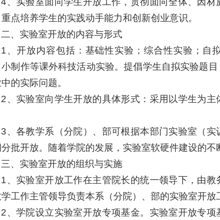
4、实验室面向学生开放工作，贯彻面向全体、因材
，重点培养学生的实践动手能力和创新创业意识。
二、实验室开放的内容与形式
1、开放内容包括：基础性实验；综合性实验；自
、小制作等课外科技活动实验。提倡学生自拟实验题目
业中的实际问题。
2、实验室向学生开放的具体形式：采用以学生为主
。
3、各教学系（分院）、部可根据本部门实验室（实
期分批开放。随着学院的发展，实验室软硬件建设的不
三、实验室开放的组织与实施
1、实验室开放工作在主管院长的统一领导下，由教
教学工作主管领导负责本系（分院）、部的实验室开放
2、学院设立实验室开放专项基金。实验室开放专项