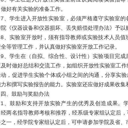
，做好有关实验的准备工作。
7、学生进入开放性实验室，必须严格遵守实验室的
学院《仪器设备和仪器损坏、丢失赔偿处理办法》予以
8、实验室开放时，须有指导教师或实验技术人员值
安全等管理工作，并认真做好实验室开放工作记录。
9、学生在（自拟、综合性、设计性）实验项目完成
应及时做好总结和交流工作，如组织开放性实验室工作
活动，促进学生实验个体或小组之间的沟通，分享实验
能力和撰写实验报告的能力。实验室还应做好成果收集
四、鼓励与奖励办法
1、鼓励和支持开放实验产生的优秀及创造成果。
，经两名指导教师考核和推荐，经系级专家组认定后，
件之一，经学院专家组认定后，可申请参加学院及省、