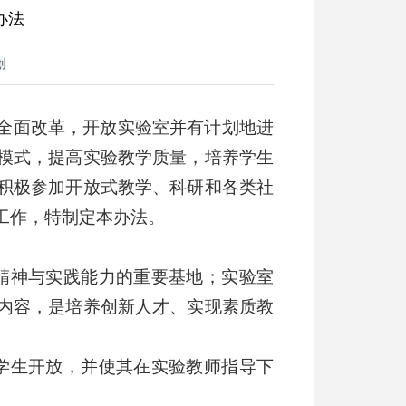
办法
创
全面改革，开放实验室并有计划地进
模式，提高实验教学质量，培养学生
积极参加开放式教学、科研和各类社
工作，特制定本办法。
精神与实践能力的重要基地；实验室
内容，是培养创新人才、实现素质教
学生开放，并使其在实验教师指导下