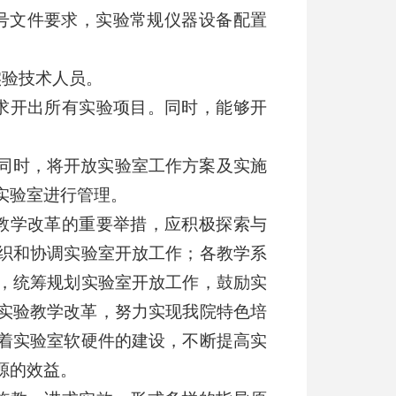
33号文件要求，实验常规仪器设备配置
实验技术人员。
求开出所有实验项目。同时，能够开
同时，将开放实验室工作方案及实施
实验室进行管理。
教学改革的重要举措，应积极探索与
织和协调实验室开放工作；各教学系
，统筹规划实验室开放工作，鼓励实
实验教学改革，努力实现我院特色培
着实验室软硬件的建设，不断提高实
源的效益。