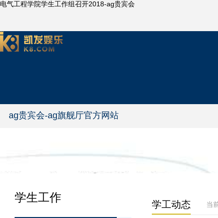
电气工程学院学生工作组召开2018-ag贵宾会
ag贵宾会-ag旗舰厅官方网站
学生工作
学工动态
当