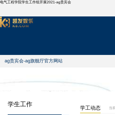
电气工程学院学生工作组开展2021-ag贵宾会
ag贵宾会-ag旗舰厅官方网站
学生工作
学工动态
当