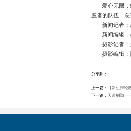
爱心无限，
愿者的队伍，总
新闻记者：
新闻编辑：
摄影记者：
摄影编辑：
分享到：
上一篇：
【新生辩论
下一篇：
天道酬勤—