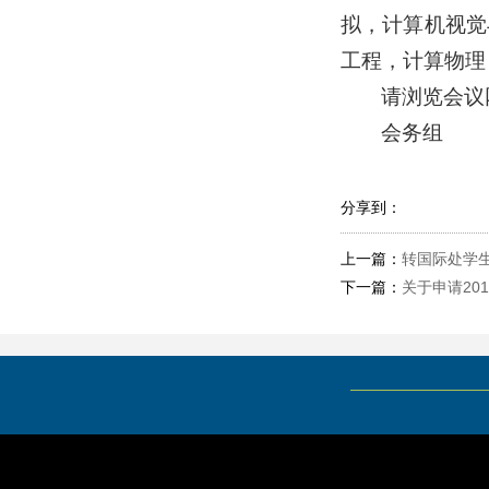
拟，计算机视觉
工程，计算物理
请浏览会议
会务组
分享到：
上一篇：
转国际处学
下一篇：
关于申请20