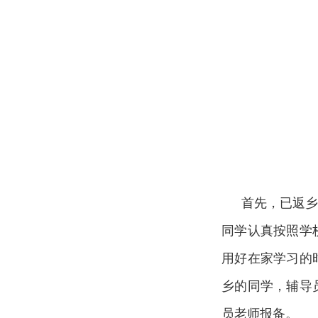
首先，已返
同学认真按照学
用好在家学习的
乡的同学，辅导
员老师报备。