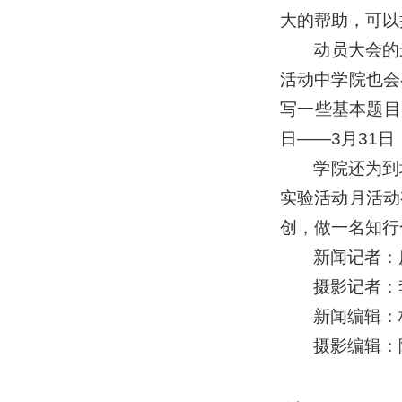
大的帮助，可以
动员大会的
活动中学院也会
写一些基本题目
日——3月31日
学院还为到
实验活动月活动
创，做一名知行
新闻记者：
摄影记者：
新闻编辑：
摄影编辑：