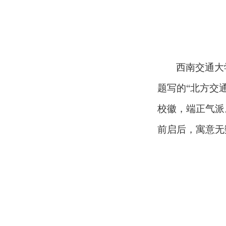
西南交通大
题写的“北方交
校徽，端正气派
前启后，寓意无