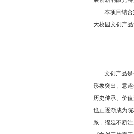
本项目结合
大校园文创产品
文创产品是
形象突出、意趣
历史传承、价值
也正逐渐成为院
系，绵延不断注