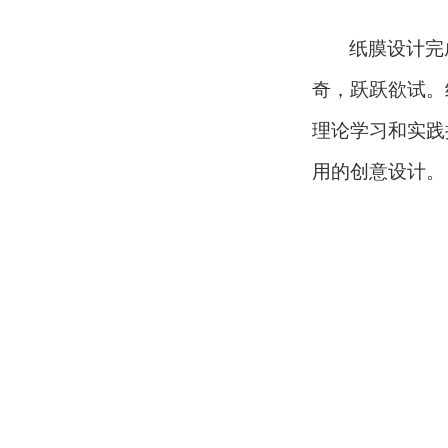
纸膜设计完
奇，跃跃欲试。
理论学习和实践
用的创意设计。