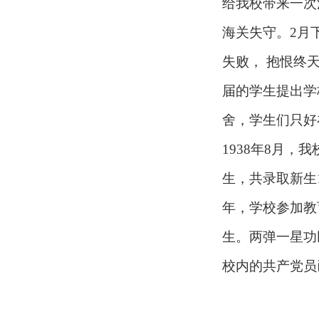
给我校带来一次
海关失守。2月
失败， 抱恨终天
届的学生提出学
舍，学生们只好
1938年8月，
生，共录取新生1
年，学校参加教
生。两弹一星功
校内的共产党员