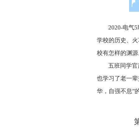
2020-
学校的历史、火
校有怎样的渊源
五班同学官
也学习了老一辈
华，自强不息”