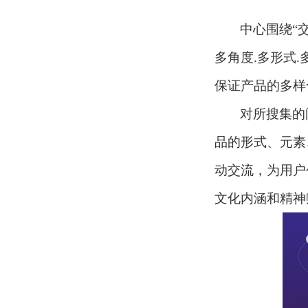
中心围绕
“
多角度.多形式
保证产品的多样
对所搜集的
品的形式、元素
动交流，为用户
文化内涵和精神