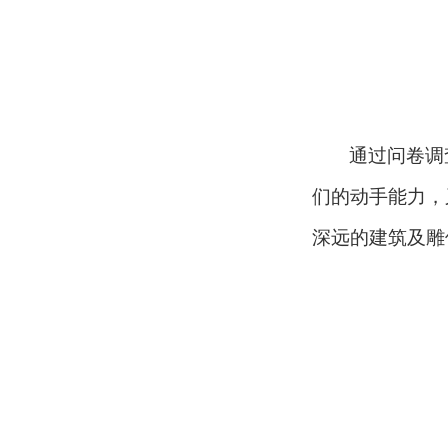
通过问卷调
们的动手能力，
深远的建筑及雕