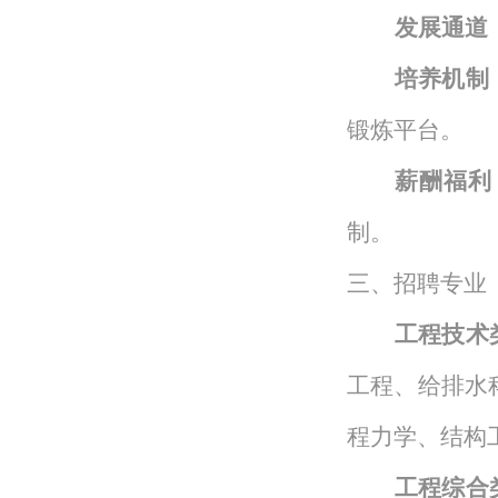
发展通道
培养机制
锻炼平台。
薪酬福利
制。
三
、招聘专业
工程技术
工程、给排水
程力学、结构
工程综合