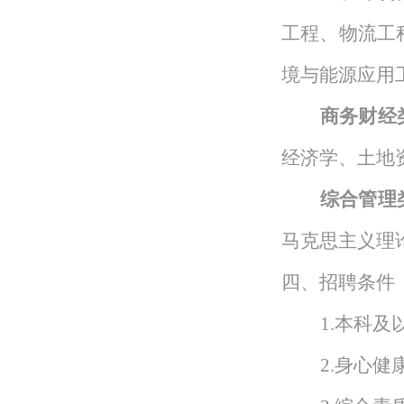
工程、物流工
境与能源应用
商务财经
经济学、土地
综合管理
马克思主义理
四、招聘条件
1.本科及
2.身心