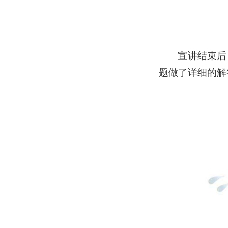
宣讲结束后
题做了详细的解