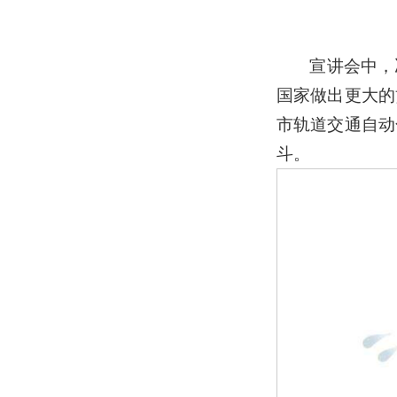
宣讲会中，
国家做出更大的
市轨道交通自动
斗。