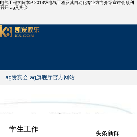
电气工程学院本科2018级电气工程及其自动化专业方向介绍宣讲会顺利
召开-ag贵宾会
ag贵宾会-ag旗舰厅官方网站
学生工作
头条新闻