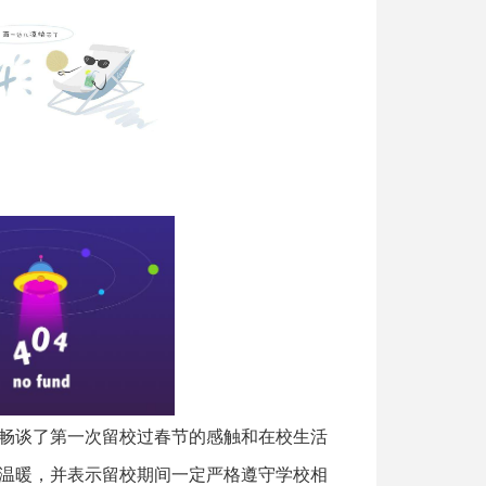
畅谈了第一次留校过春节的感触和在校生活
温暖，并表示留校期间一定严格遵守学校相