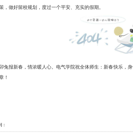
策，做好留校规划，度过一个平安、充实的假期。
卯兔报新春，情浓暖人心。电气学院祝全体师生：新春快乐，身
章！
到：