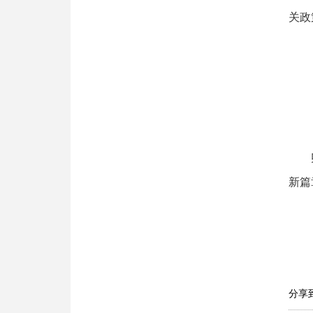
关政
新篇
分享