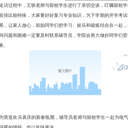
走访过程中，王轶老师与留校学生进行了亲切交谈，叮嘱留校学
安排比较特殊，大家要好好复习专业知识，为下学期的开学考试
系，让家人放心，鼓励同学们把学习、娱乐和锻炼结合在一起，
何问题和困难一定要及时联系辅导员，学院会努力做好同学们坚
务。
为营造欢乐喜庆的新春氛围，辅导员老师与留校学生一起为电气
温暖的情怀，也让年味更浓。