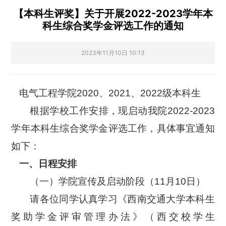
【本科生评奖】关于开展2022-2023学年本
科生综合奖学金评选工作的通知
2023年11月10日 10:13
电气工程学院
2020
、
2021
、
2022
级本科生
根据学校工作安排，现启动我院
2022-2023
学年本科生综合奖学金评选工作，具体事宜通知
如下：
一、日程安排
（一）学院宣传及启动阶段（
11
月
10
日）
请各位同学认真学习《西南交通大学本科生
奖助学金评审管理办法》（西交校学生