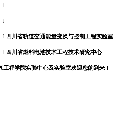
l
l
l
四川省轨道交通能量变换与控制工程实验室
l
四川省燃料电池技术工程技术研究中心
气工程学院实验中心及实验室欢迎您的到来！