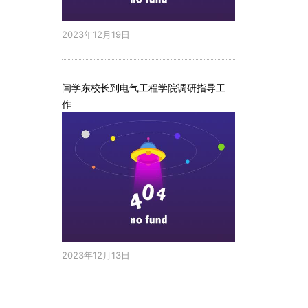
2023年12月19日
闫学东校长到电气工程学院调研指导工
作
2023年12月13日