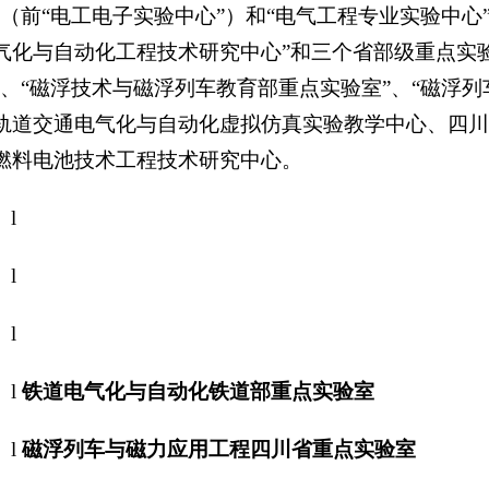
”（前“电工电子实验中心”）和“电气工程专业实验中
气化与自动化工程技术研究中心”和三个省部级重点实
”、“磁浮技术与磁浮列车教育部重点实验室”、“磁浮
轨道交通电气化与自动化虚拟仿真实验教学中心、四川
燃料电池技术工程技术研究中心。
l
l
l
l
铁道电气化与自动化铁道部重点实验室
l
磁浮列车与磁力应用工程四川省重点实验室