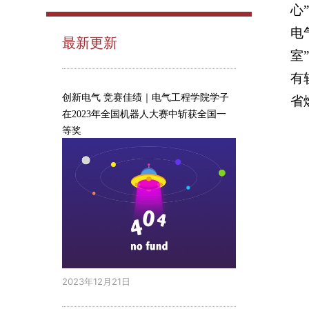
心
电
最新更新
室
有
创新电气 竞赛佳绩｜电气工程学院学子
省
在2023年全国机器人大赛中斩获全国一
等奖
2023年12月21日