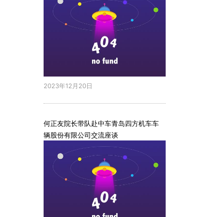
2023年12月20日
何正友院长带队赴中车青岛四方机车车
辆股份有限公司交流座谈