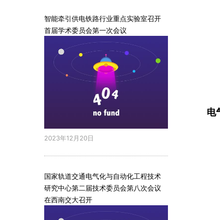
智能牵引供电铁路行业重点实验室召开
首届学术委员会第一次会议
电
2023年12月20日
国家轨道交通电气化与自动化工程技术
研究中心第二届技术委员会第八次会议
在西南交大召开