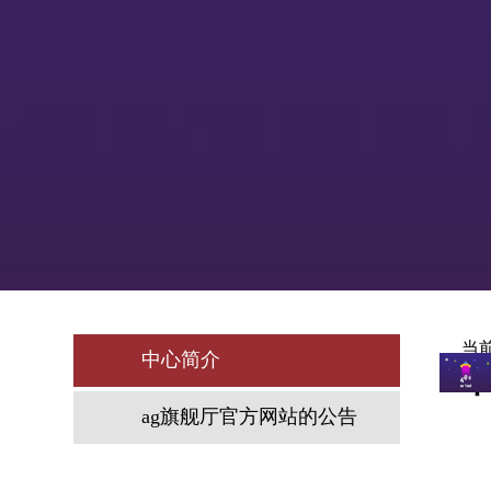
当
中心简介
ag旗舰厅官方网站的公告