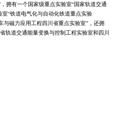
心”，拥有一个国家级重点实验室“国家轨道交通
验室“铁道电气化与自动化铁道重点实验
列车与磁力应用工程四川省重点实验室”，还拥
省轨道交通能量变换与控制工程实验室和四川