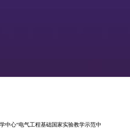
学中心“电气工程基础国家实验教学示范中