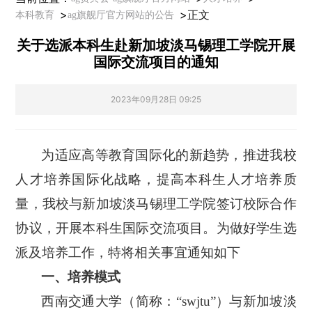
>
>
正文
本科教育
ag旗舰厅官方网站的公告
关于选派本科生赴新加坡淡马锡理工学院开展
国际交流项目的通知
2023年09月28日 09:25
为适应高等教育国际化的新趋势，推进我校
人才培养国际化战略，提高本科生人才培养质
量，我校与新加坡淡马锡理工学院签订校际合作
协议，开展本科生国际交流项目。为做好学生选
派及培养工作，特将相关事宜通知如下
一、培养模式
西南交通大学（简称：
“swjtu”）与新加坡淡