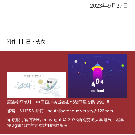
20
23
年
9
月
27
日
附件【】已下载次
犀浦校区地址：中国四川省成都市郫都区犀安路 999 号
邮编：611756 邮箱：southjiaotonguniversity@126com
ag旗舰厅官方网站 copyright © 2023西南交通大学电气工程学
院 ag旗舰厅官方网站的版权所有