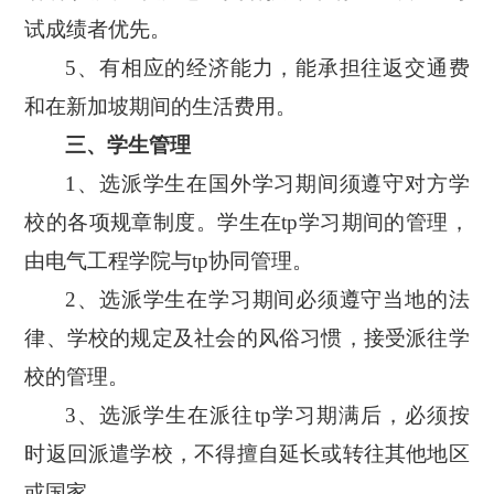
试成绩者优先。
5、有相应的经济能力，能承担往返交通费
和在新加坡期间的生活费用。
三、学生管理
1、选派学生在国外学习期间须遵守对方学
校的各项规章制度。学生在tp学习期间的管理，
由电气工程学院与tp协同管理。
2、选派学生在学习期间必须遵守当地的法
律、学校的规定及社会的风俗习惯，接受派往学
校的管理。
3、选派学生在派往tp学习期满后，必须按
时返回派遣学校，不得擅自延长或转往其他地区
或国家。