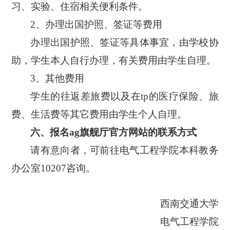
习、实验、住宿相关便利条件。
2、办理出国护照、签证等费用
办理出国护照、签证等具体事宜，由学校协
助，学生本人自行办理，有关费用由学生自理。
3、其他费用
学生的往返差旅费以及在
tp的医疗保险、旅
费、生活费等其它费用由学生个人自理。
六、报名ag旗舰厅官方网站的联系方式
请有意向者，可前往电气工程学院本科教务
办公室
1
0207
咨询。
西南交通大学
电气工程学院