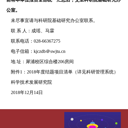
公室。
未尽事宜请与科研院基础研究办公室联系。
联 系 人：成瑶、马霖
联系电话：028-66367275
电子信箱：kjczdb＠swjtu.cn
地 址：犀浦校区综合楼206房间
附件1：2018年度结题项目清单（详见科研管理系统）
科学技术发展研究院
2018年12月14日