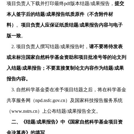
项目负责人下载并打印最终pdf版本结题/成果报告，
提交
本人签字后的结题/成果报告纸质原件（不含附件材
料）
。
项目负责人应保证纸质结题/成果报告内容与电子
版一致
。
2. 项目负责人撰写结题/成果报告时，
请不要将待发表
或未标注国家自然科学基金资助和项目批准号等的论文列
入结题/成果报告；不要直接复制论文内容作为结题/成果
报告内容。
3. 自然科学基金委在准予项目结题之后，将在科学基金
共享服务网（npd.nsfc.gov.cn）及国家科技报告服务系统
（www.nstrs.cn）上公布结题/成果报告全文。
二、《结题/成果报告》中《国家自然科学基金项目资
金决算表》的填写