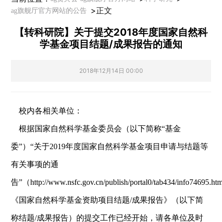
>
正文
ag旗舰厅官方网站的公告
【转科研院】关于提交2018年度国家自然科
学基金项目结题/成果报告的通知
2018年12月14日 00:00
校内各相关单位：
根据国家自然科学基金委员会（以下简称“基金
委”）“关于2019年度国家自然科学基金项目申请与结题等
有关事项的通
告”（http://www.nsfc.gov.cn/publish/portal0/tab434/info74695.h
《国家自然科学基金资助项目结题/成果报告》（以下简
称结题/成果报告）的提交工作已经开始，请各单位及时