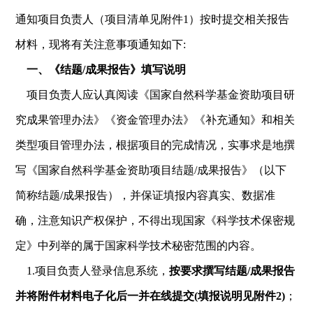
通知项目负责人（项目清单见附件1）按时提交相关报告
材料，现将有关注意事项通知如下:
一、《结题/成果报告》填写说明
项目负责人应认真阅读《国家自然科学基金资助项目研
究成果管理办法》《资金管理办法》《补充通知》和相关
类型项目管理办法，根据项目的完成情况，实事求是地撰
写《国家自然科学基金资助项目结题/成果报告》（以下
简称结题/成果报告），并保证填报内容真实、数据准
确，注意知识产权保护，不得出现国家《科学技术保密规
定》中列举的属于国家科学技术秘密范围的内容。
1.项目负责人登录信息系统，
按要求撰写结题/成果报告
并将附件材料电子化后一并在线提交(填报说明见附件2)
；