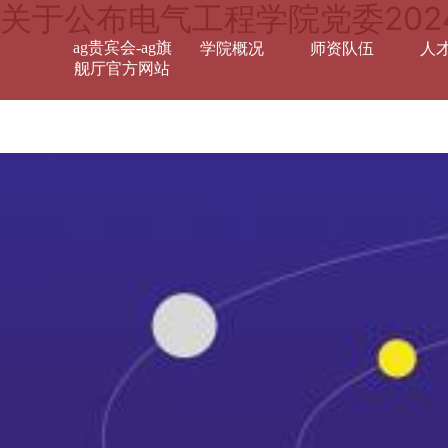
关于公布电气工程学院党委2024
ag贵宾会-ag旗
学院概况
师资队伍
人
舰厅官方网站