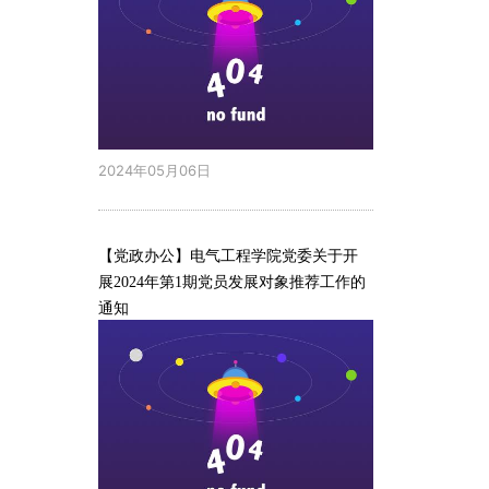
2024年05月06日
【党政办公】电气工程学院党委关于开
展2024年第1期党员发展对象推荐工作的
通知