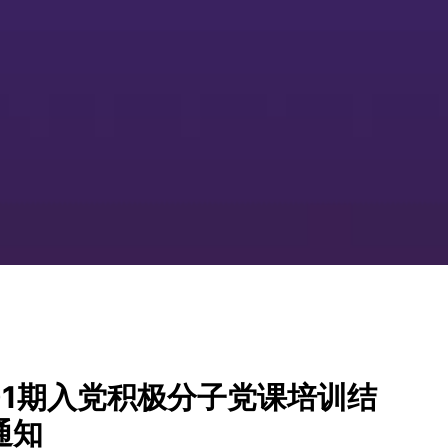
01期入党积极分子党课培训结
通知