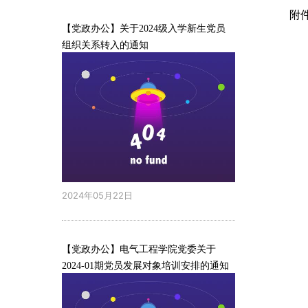
附
【党政办公】关于2024级入学新生党员
组织关系转入的通知
2024年05月22日
【党政办公】电气工程学院党委关于
2024-01期党员发展对象培训安排的通知