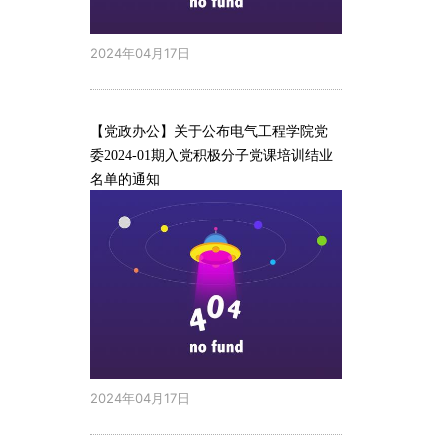
2024年04月17日
【党政办公】关于公布电气工程学院党
委2024-01期入党积极分子党课培训结业
名单的通知
2024年04月17日