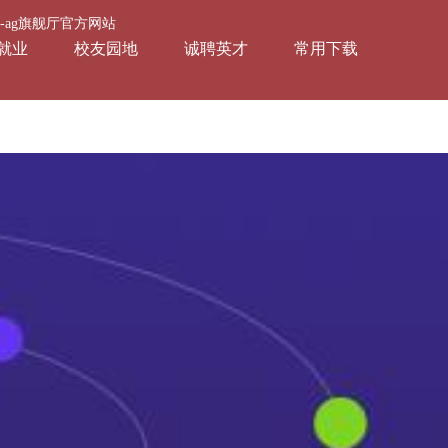
会-ag旗舰厅官方网站
就业
校友园地
诚聘英才
常用下载