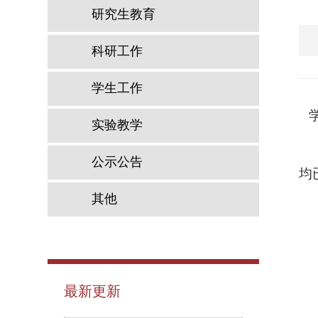
研究生教育
科研工作
学生工作
实验教学
公示公告
均
其他
最新更新