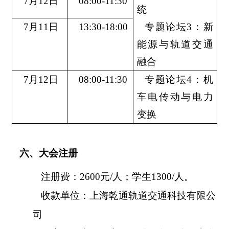
7月12日
08:00-11:30
统
7月11日
13:30-18:00
专题论坛
3：新
能源与轨道交通
融合
7月12日
08:00-11:30
专题论坛
4：机
车电传动与电力
变换
六、大会注册
注册费：
2600元/人；学生1300/人。
收款单位：上海乾通轨道交通科技有限公
司