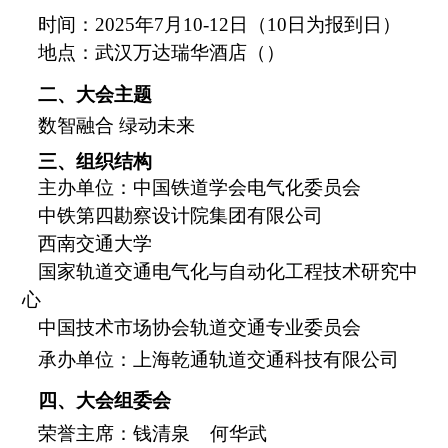
时间：
2025年7月10-12日（10日为报到日）
地点：
武汉万达瑞华酒店（
）
二、
大会主题
数智融合
绿动未来
三
、组织结构
主办单位：
中国铁道学会电气化委员会
中铁第四勘察设计院集团有限公司
西南交通大学
国家轨道交通电气化与自动化工程技术研究中
心
中国技术市场协会轨道交通专业委员会
承办单位：上海乾通轨道交通科技有限公司
四、
大会组委会
荣誉主席：钱清泉
何华武