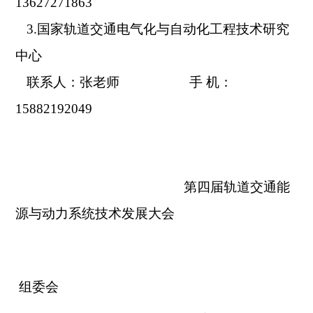
13627271863
3.
国家轨道交通电气化与自动化工程技术研究
中心
联系人：张
老师
手
机：
15882192049
第四届轨道交通能
源与动力系统技术发展大会
组委会