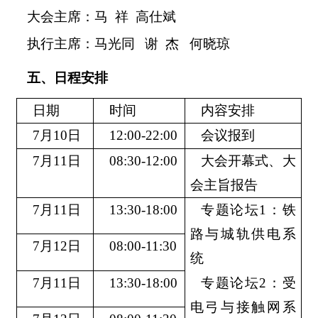
大会主席：马
祥
高仕斌
执行主席：马光同
谢
杰
何晓琼
五、
日程安排
日期
时间
内容安排
7月10日
12:00-22:00
会议报到
7月11日
08:30-12:00
大会开幕式、大
会主旨报告
7月11日
13:30-18:00
专题论坛
1：铁
路与城轨供电系
7月12日
08:00-11:30
统
7月11日
13:30-18:00
专题论坛
2：受
电弓与接触网系