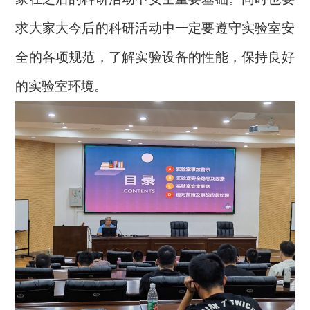
求大家大今后的科研活动中一定要遵守实验室安
全的各项规范，了解实验设备的性能，保持良好
的实验室环境。