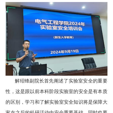
解绍锋副院长首先阐述了实验室安全的重要
性，这是跟以前本科阶段实验室的安全是有本质
的区别，学习和了解实验室安全知识将是保障大
家在之后的科研活动中安全重要基础。同时也要