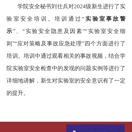
学院安全秘书刘仕兵对
2024
级新生进行了实
验室安全培训。培训通过
“
实验室事故警
示
”
、
“
实验安全隐患及因素
”“
实验室安全细
则
”“
应对策略及事故应急处理
”
四个方面进行了
培训。培训中通过观看相关的事故视频，结合学
院实验室安全检查中的发现的问题实例等进行了
详细地讲解，新生对实验室的安全意识有了一定
的提升。