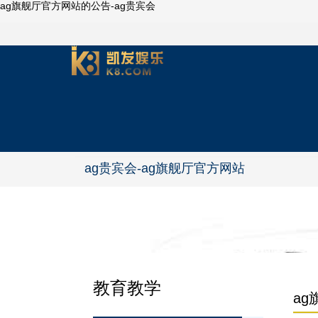
ag旗舰厅官方网站的公告-ag贵宾会
ag贵宾会-ag旗舰厅官方网站
教育教学
a