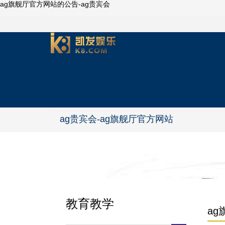
ag旗舰厅官方网站的公告-ag贵宾会
ag贵宾会-ag旗舰厅官方网站
教育教学
a