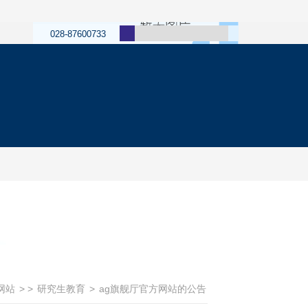
028-87600733
网站
> >
研究生教育
>
ag旗舰厅官方网站的公告