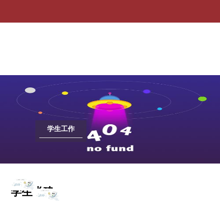
学生党建-ag贵宾会
学生工作
学生党建