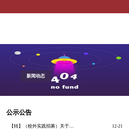
公示公告-ag贵宾会
新闻动态
公示公告
【转】（校外实践招募）关于西南交通大学研究生宜宾实践教学与科创基地实践生招募...
12-21