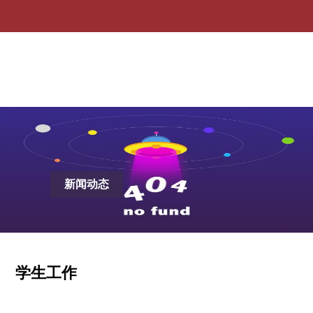
学生工作-ag贵宾会
新闻动态
学生工作