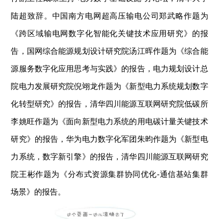
陆超致辞。中国南方电网超高压输电公司郑武略作题为
《跨区域输电网数字化智能化关键技术应用研究》的报
告，国网综合能源规划设计研究院汤江晖作题为《综合能
源服务数字化应用思考与实践》的报告，电力规划设计总
院电力发展研究院倪翊龙作题为《新型电力系统规划数字
化转型研究》的报告，清华四川能源互联网研究院低碳所
李姚旺作题为《面向新型电力系统的用电碳计量关键技术
研究》的报告，华为电力数字化军团朱昀作题为《新型电
力系统，数字新引擎》的报告，清华四川能源互联网研究
院王彬作题为《分布式资源集群协同优化
-
通信基站集群
场景》的报告。