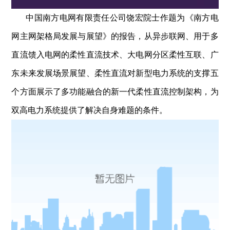
中国南方电网有限责任公司饶宏院士作题为《南方电
网主网架格局发展与展望》的报告，从异步联网、用于多
直流馈入电网的柔性直流技术、大电网分区柔性互联、广
东未来发展场景展望、柔性直流对新型电力系统的支撑五
个方面展示了多功能融合的新一代柔性直流控制架构，为
双高电力系统提供了解决自身难题的条件。