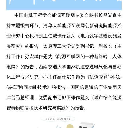
中国电机工程学会能源互联网专委会秘书长吕岚春主
持主题报告环节。清华大学能源互联网创新研究院能源治
理研究中心执行副主任戴璟作题为《电力数字基础设施发
展研究》的报告，太原理工大学党委副书记、副校长（主
持工作）孙宏斌作题为《能源互联网的一种新终端：人体
电网》的报告，西南交通大学国家轨道交通电气化与自动
化工程技术研究中心主任高仕斌作题为《轨道交通“网
-
源
-
储
-
车”协同功能技术》的报告，国网信息通信产业集团天
津普迅总经理、党委副书记郭正雄作题为《城市综合能源
智慧物联管控技术研究与实践》的报告。