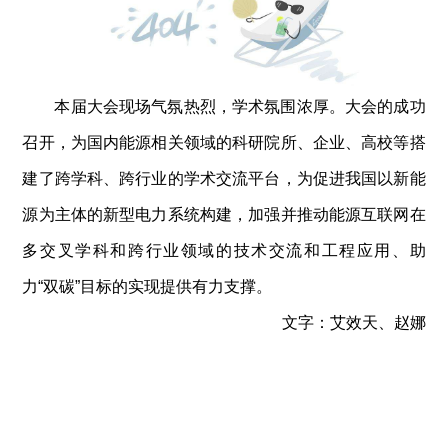
本届大会现场气氛热烈，学术氛围浓厚。大会的成功
召开，为国内能源相关领域的科研院所、企业、高校等搭
建了跨学科、跨行业的学术交流平台，为促进我国以新能
源为主体的新型电力系统构建，加强并推动能源互联网在
多交叉学科和跨行业领域的技术交流和工程应用、助
力“双碳”目标的实现提供有力支撑。
文字：艾效天、赵娜