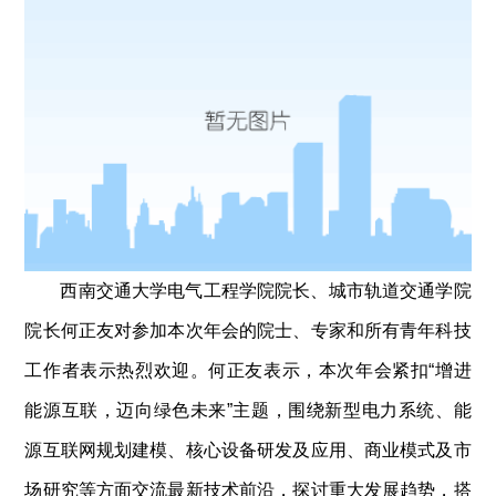
西南交通大学电气工程学院院长、
城市轨道交通学院
院长
何正友对参加本次年会的院士、专家和所有青年科技
工作者表示热烈欢迎。何正友表示，本次年会紧扣“增进
能源互联，迈向绿色未来”主题，围绕新型电力系统、能
源互联网规划建模、核心设备研发及应用、商业模式及市
场研究等方面交流最新技术前沿，探讨重大发展趋势，搭