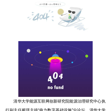
清华大学能源互联网创新研究院能源治理研究中心执
行副主任戴璟
主持“电力数字基础设施”分论坛，清华大学