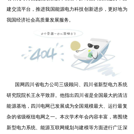
建交流平台，推进我国能源电力科技创新进步，更好地为
我国经济社会高质量发展服务。
国网四川省电力公司三级顾问、四川省新型电力系统
研究院院长王永平致辞。他指出四川省是全国最大的清洁
能源基地，四川电网已发展成为全国规模最大、运行最复
杂的省级枢纽电网之一。本次学术年会内容丰富，将围绕
新型电力系统、能源互联网规划与建模等方面进行广泛深