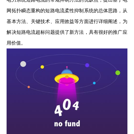
网拓扑瞬态重构的短路电流柔性抑制系统的总体思路，从
基本方法、关键技术、应用效益等方面进行详细阐述，为
解决短路电流超标问题提供了新方法，具有很好的推广应
用价值。