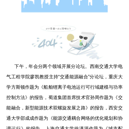
下午，年会分两个领域开展分论坛。西南交通大学电
气工程学院廖凯教授主持“交通能源融合”分论坛，重庆大
学方斯顿作题为《船舶锂离子电池运行可行域建模与功率
控制方法》的报告，蜀道集团首席技术官孙周作题为《交
能融合，新型能源技术双螺旋发展之路》的报告，西安交
通大学邵成成作题为《能源交通耦合网络的优化规划和协
调运行》的报告，上海交通大学徐潇源作题为《城市配