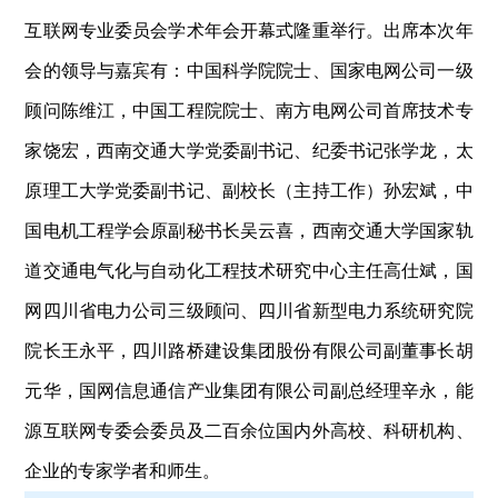
互联网专业委员会学术年会开幕式隆重举行。出席本次年
会的领导与嘉宾有：中国科学院院士、国家电网公司一级
顾问陈维江，中国工程院院士、南方电网公司首席技术专
家饶宏，西南交通大学党委副书记、纪委书记张学龙，太
原理工大学党委副书记、副校长（主持工作）孙宏斌，中
国电机工程学会原副秘书长吴云喜，西南交通大学国家轨
道交通电气化与自动化工程技术研究中心主任高仕斌，国
网四川省电力公司三级顾问、四川省新型电力系统研究院
院长王永平，四川路桥建设集团股份有限公司副董事长胡
元华，国网信息通信产业集团有限公司副总经理辛永，能
源互联网专委会委员及二百余位国内外高校、科研机构、
企业的专家学者和师生。