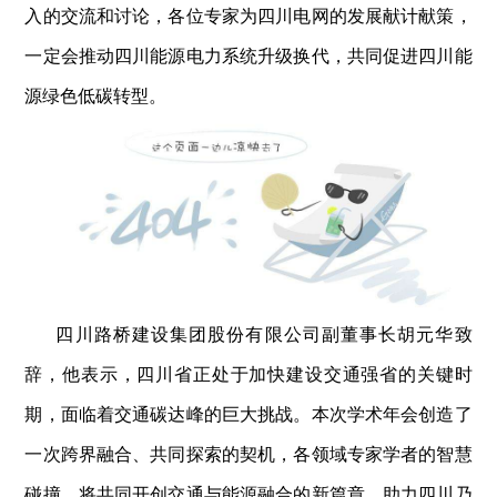
入的交流和讨论，各位专家为四川电网的发展献计献策，
一定会推动四川能源电力系统升级换代，共同促进四川能
源绿色低碳转型。
四川路桥建设集团股份有限公司副董事长胡元华致
辞，他表示，四川省正处于加快建设交通强省的关键时
期，面临着交通碳达峰的巨大挑战。本次学术年会创造了
一次跨界融合、共同探索的契机，各领域专家学者的智慧
碰撞，将共同开创交通与能源融合的新篇章，助力四川乃