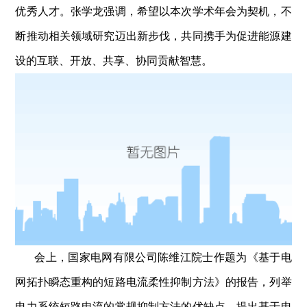
优秀人才。张学龙强调，希望以本次学术年会为契机，不
断推动相关领域研究迈出新步伐，共同携手为促进能源建
设的互联、开放、共享、协同贡献智慧。
会上，国家电网有限公司陈维江院士作题为《基于电
网拓扑瞬态重构的短路电流柔性抑制方法》的报告，列举
电力系统短路电流的常规抑制方法的优缺点，提出基于电