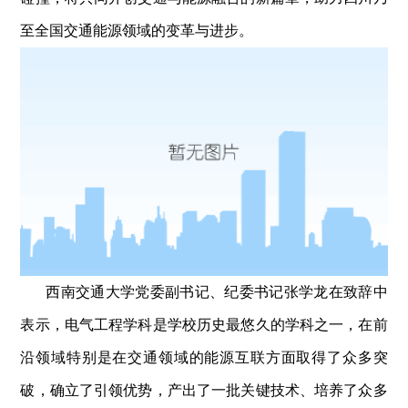
至全国交通能源领域的变革与进步。
西南交通大学党委副书记、纪委书记张学龙在致辞中
表示，电气工程学科是学校历史最悠久的学科之一，在前
沿领域特别是在交通领域的能源互联方面取得了众多突
破，确立了引领优势，产出了一批关键技术、培养了众多