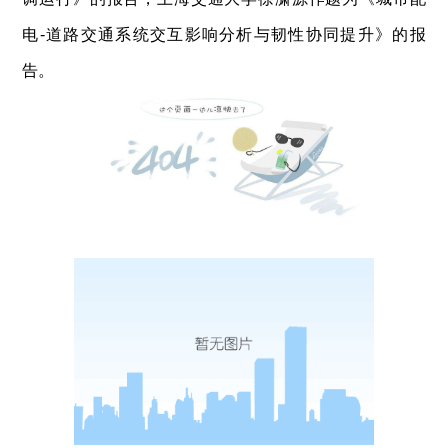
电
-
道路交通系统交互影响分析与韧性协同提升》的报
告。