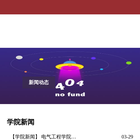
学院新闻-ag贵宾会
新闻动态
学院新闻
【学院新闻】
电气工程学院党委全面启动深入贯彻中央八项规定精神学习教育
03-29